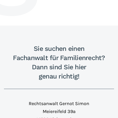
Sie suchen einen
Fachanwalt für Familienrecht?
Dann sind Sie hier
genau richtig!
Rechtsanwalt Gernot Simon
Meiereifeld 39a