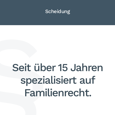
Scheidung
Seit über 15 Jahren
spezialisiert
auf
Familienrecht.