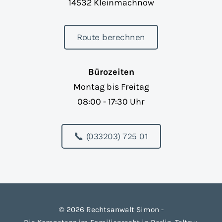
14532 Kleinmachnow
Route berechnen
Bürozeiten
Montag bis Freitag
08:00 - 17:30 Uhr
(033203) 725 01
©
2026
Rechtsanwalt Simon -